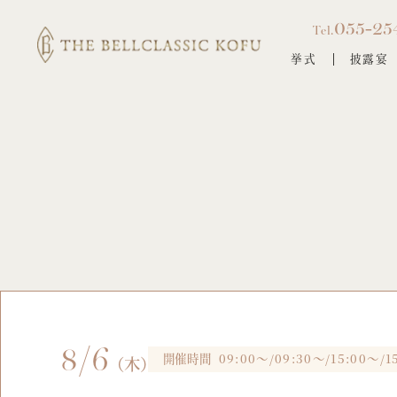
055-25
Tel.
挙式
披露宴
8/6
開催時間
09:00～/09:30～/15:00～/1
（木）