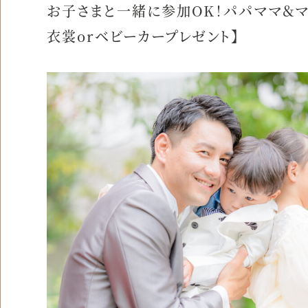
お子さまと一緒に参加OK！パパママ＆マ
衣裳orベビーカープレゼント】