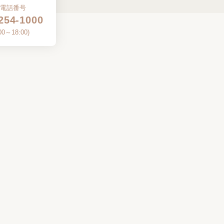
お電話番号
254-1000
00～18:00
)