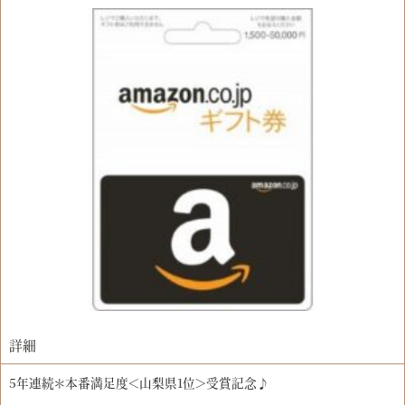
詳細
5年連続＊本番満足度＜山梨県1位＞受賞記念♪