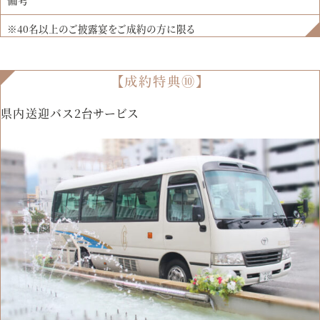
※40名以上のご披露宴をご成約の方に限る
【成約特典⑩】
県内送迎バス2台サービス