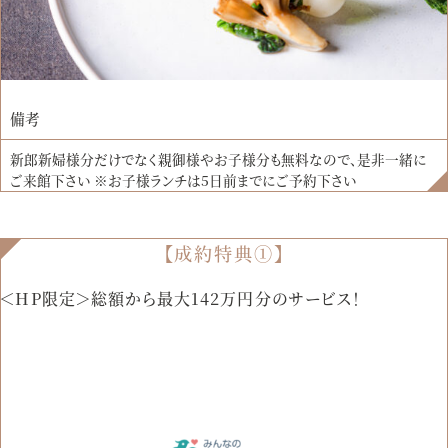
備考
新郎新婦様分だけでなく親御様やお子様分も無料なので、是非一緒に
ご来館下さい ※お子様ランチは5日前までにご予約下さい
【成約特典①】
＜HP限定＞総額から最大142万円分のサービス！