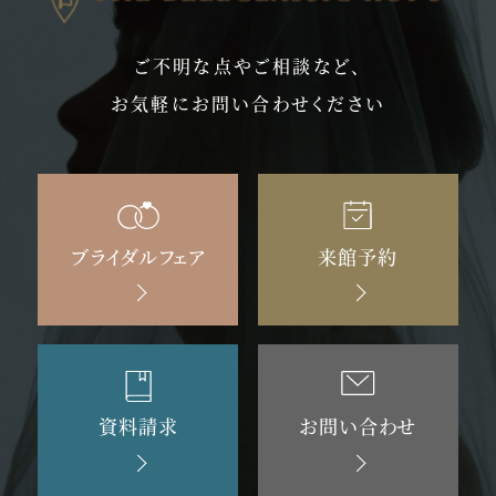
ご不明な点やご相談など、
お気軽にお問い合わせください
ブライダルフェア
来館予約
資料請求
お問い合わせ