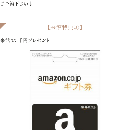
ご予約下さい♪
【来館特典①】
来館で5千円プレゼント！