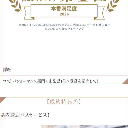
詳細
コストパフォーマンス部門＜山梨県1位＞受賞を記念して！
【成約特典②】
県内送迎バスサービス！