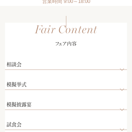
営業時間 9:00～18:00
フェア内容
相談会
模擬挙式
模擬披露宴
試食会