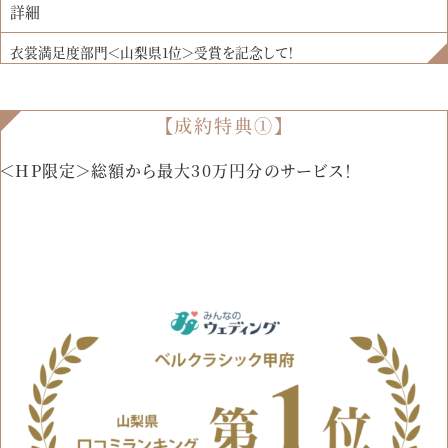
詳細
衣裳満足度部門＜山梨県1位＞受賞を記念して！
【成約特典①】
＜HP限定＞総額から最大30万円分のサービス！