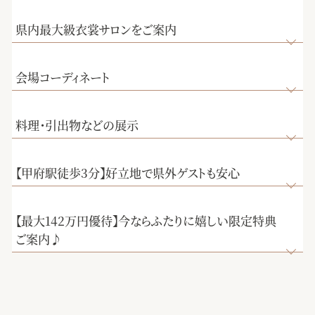
県内最大級衣裳サロンをご案内
会場コーディネート
料理・引出物などの展示
【甲府駅徒歩3分】好立地で県外ゲストも安心
【最大142万円優待】今ならふたりに嬉しい限定特典
ご案内♪