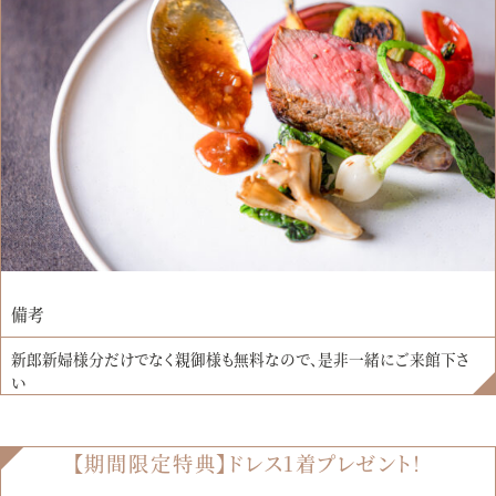
備考
新郎新婦様分だけでなく親御様も無料なので、是非一緒にご来館下さ
い
【期間限定特典】ドレス1着プレゼント！