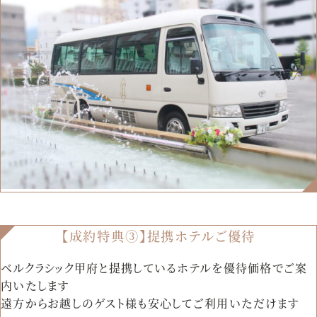
【成約特典③】提携ホテルご優待
ベルクラシック甲府と提携しているホテルを優待価格でご案
内いたします
遠方からお越しのゲスト様も安心してご利用いただけます