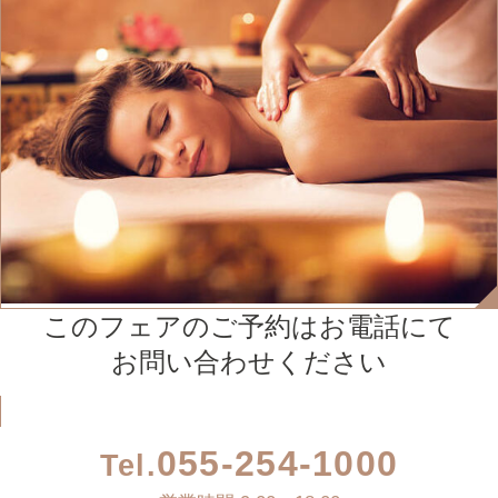
このフェアのご予約はお電話にて
お問い合わせください
055-254-1000
Tel.