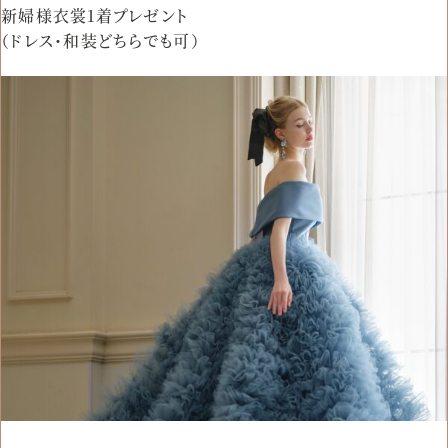
新婦様衣裳1着プレゼント
（ドレス・和装どちらでも可）