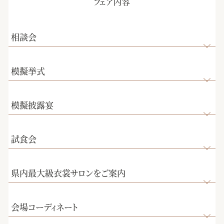
フェア内容
相談会
模擬挙式
模擬披露宴
試食会
県内最大級衣裳サロンをご案内
会場コーディネート