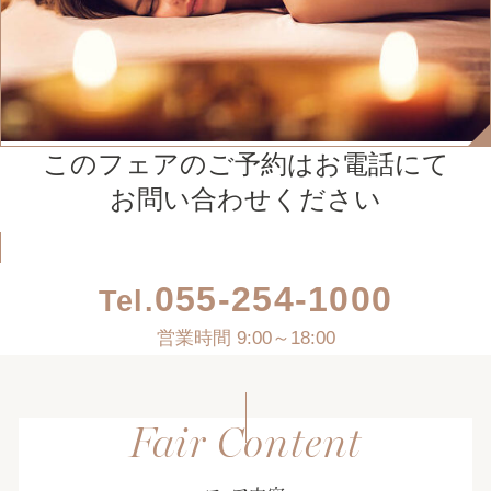
このフェアのご予約はお電話にて
お問い合わせください
055-254-1000
Tel.
営業時間 9:00～18:00