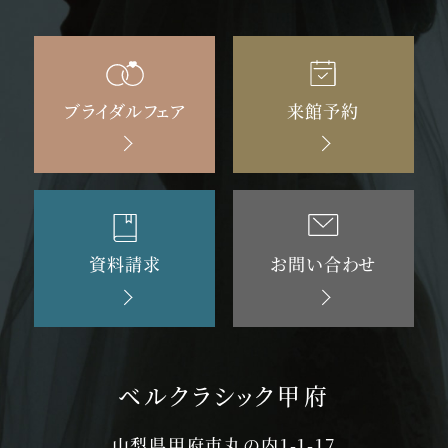
ブライダルフェア
来館予約
資料請求
お問い合わせ
ベルクラシック甲府
山梨県甲府市丸の内1-1-17