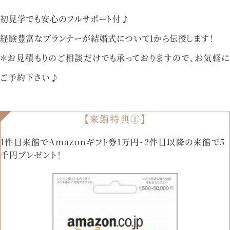
初見学でも安心のフルサポート付♪
経験豊富なプランナーが結婚式について1から伝授します！
＊お見積もりのご相談だけでも承っておりますので、お気軽に
ご予約下さい♪
【来館特典①】
1件目来館でAmazonギフト券1万円・2件目以降の来館で5
千円プレゼント！