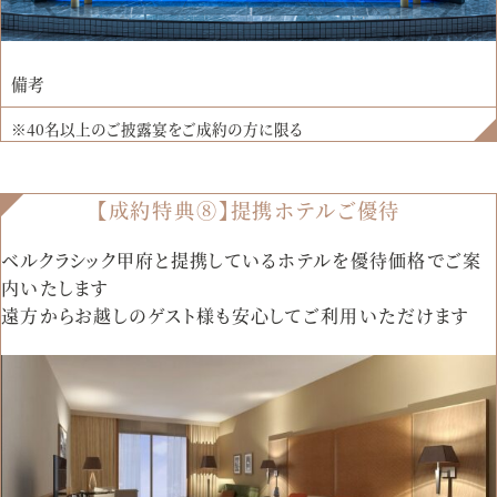
備考
※40名以上のご披露宴をご成約の方に限る
【成約特典⑧】提携ホテルご優待
ベルクラシック甲府と提携しているホテルを優待価格でご案
内いたします
遠方からお越しのゲスト様も安心してご利用いただけます