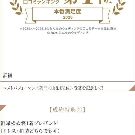
詳細
コストパフォーマンス部門＜山梨県1位＞受賞を記念して！
【成約特典②】
新婦様衣裳1着プレゼント！
（ドレス・和装どちらでも可）