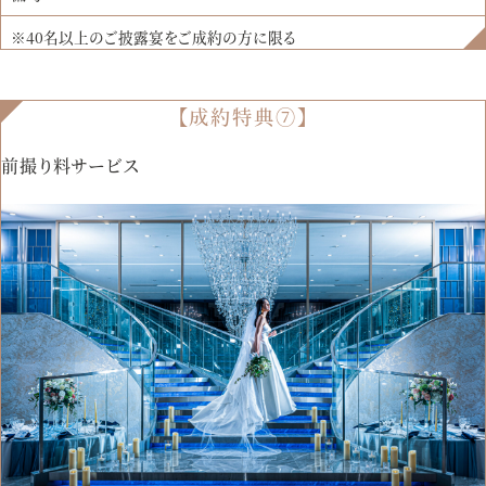
※40名以上のご披露宴をご成約の方に限る
【成約特典⑦】
前撮り料サービス