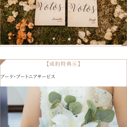
【成約特典⑥】
ブーケ・ブートニアサービス