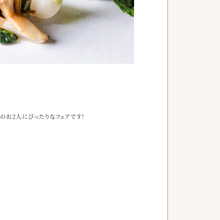
のお2人にぴったりなフェアです！