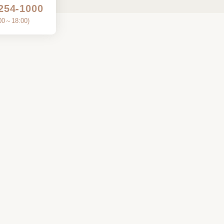
254-1000
00～18:00
)