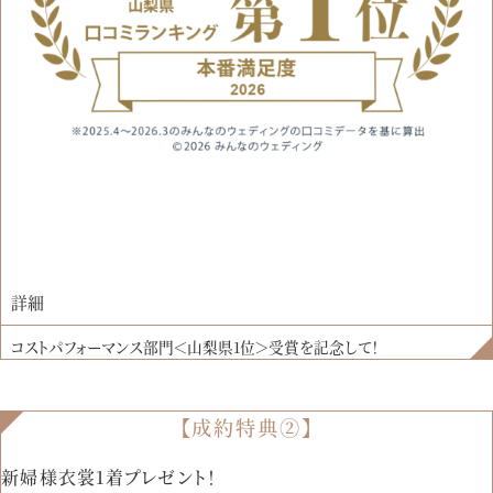
詳細
コストパフォーマンス部門＜山梨県1位＞受賞を記念して！
【成約特典②】
新婦様衣裳1着プレゼント！