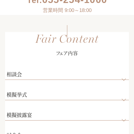
Tel.
営業時間 9:00～18:00
フェア内容
相談会
模擬挙式
模擬披露宴