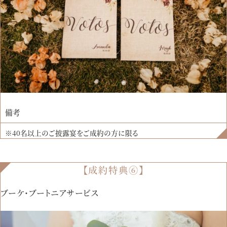
備考
※40名以上のご披露宴をご成約の方に限る
【成約特典⑥】
ブーケ・ブートニアサービス