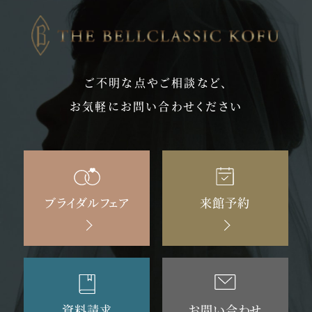
ご不明な点やご相談など、
お気軽にお問い合わせください
ブライダルフェア
来館予約
資料請求
お問い合わせ