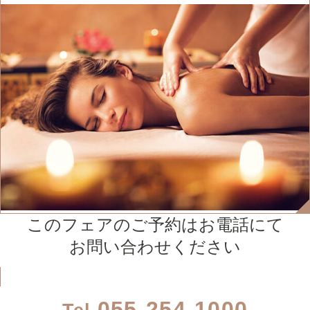
このフェアのご予約はお電話にて
お問い合わせください
055-254-1000