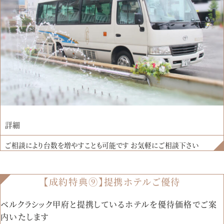
詳細
ご相談により台数を増やすことも可能です お気軽にご相談下さい
【成約特典⑨】提携ホテルご優待
ベルクラシック甲府と提携しているホテルを優待価格でご案
内いたします