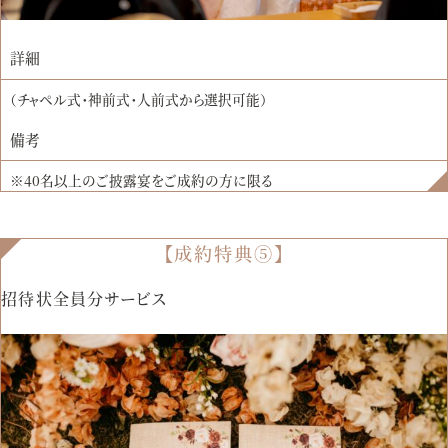
詳細
（チャペル式・神前式・人前式から選択可能）
備考
※40名以上のご披露宴をご成約の方に限る
【成約特典⑤】
招待状全員分サービス