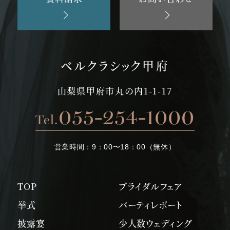
ベルクラシック甲府
山梨県甲府市丸の内1-1-17
055-254-1000
Tel.
営業時間：
9：00〜18：00（無休）
TOP
ブライダルフェア
挙式
パーティレポート
披露宴
少人数ウェディング