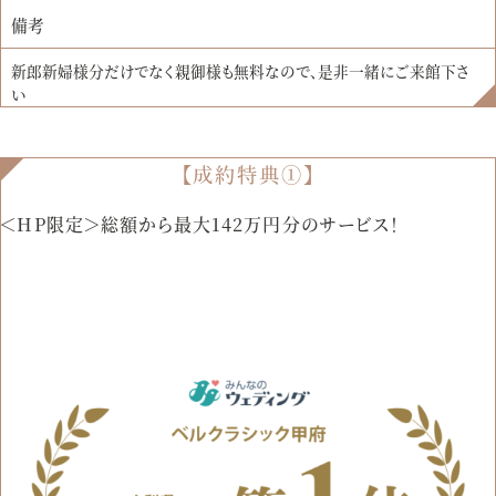
備考
新郎新婦様分だけでなく親御様も無料なので、是非一緒にご来館下さ
い
【成約特典①】
＜HP限定＞総額から最大142万円分のサービス！