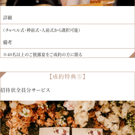
詳細
（チャペル式・神前式・人前式から選択可能）
備考
※40名以上のご披露宴をご成約の方に限る
【成約特典⑤】
招待状全員分サービス