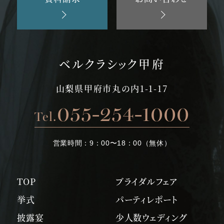
ベルクラシック甲府
山梨県甲府市丸の内1-1-17
055-254-1000
Tel.
営業時間：
9：00〜18：00（無休）
TOP
ブライダルフェア
挙式
パーティレポート
披露宴
少人数ウェディング