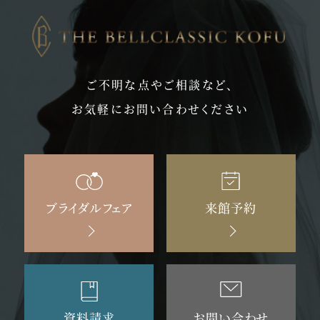
ご不明な点やご相談など、
お気軽にお問い合わせください
ブライダルフェア
来館予約
資料請求
お問い合わせ