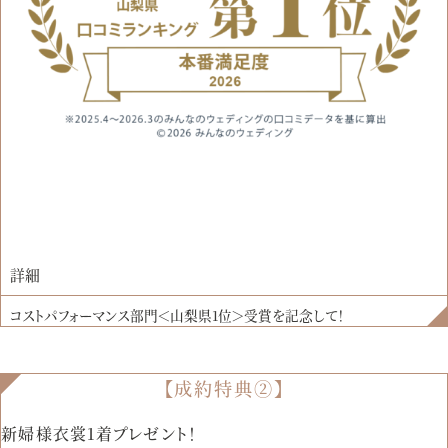
詳細
コストパフォーマンス部門＜山梨県1位＞受賞を記念して！
【成約特典②】
新婦様衣裳1着プレゼント！