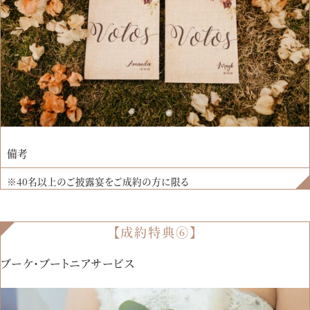
備考
※40名以上のご披露宴をご成約の方に限る
【成約特典⑥】
ブーケ・ブートニアサービス