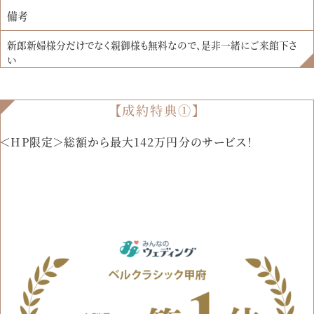
備考
新郎新婦様分だけでなく親御様も無料なので、是非一緒にご来館下さ
い
【成約特典①】
＜HP限定＞総額から最大142万円分のサービス！