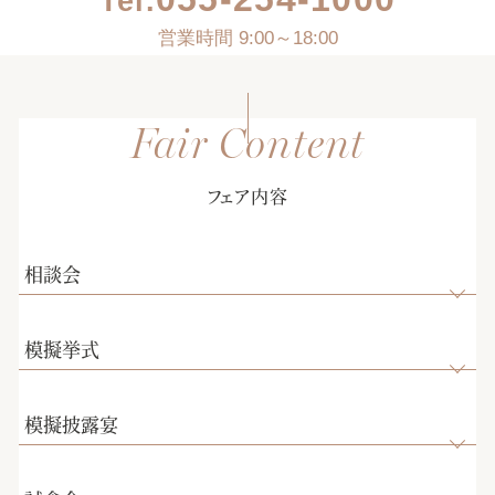
Tel.
営業時間 9:00～18:00
フェア内容
相談会
模擬挙式
模擬披露宴