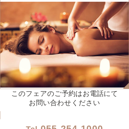
このフェアのご予約はお電話にて
お問い合わせください
055-254-1000