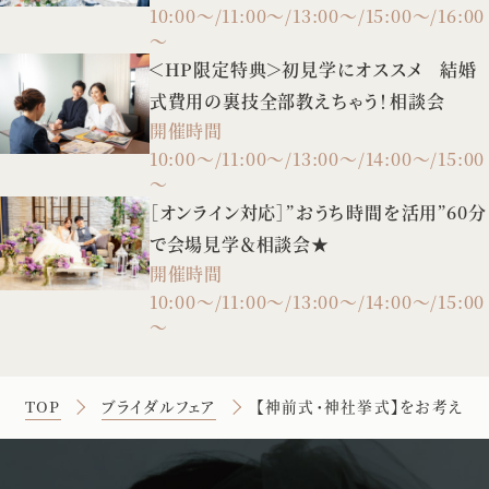
10:00～/11:00～/13:00～/15:00～/16:00
～
＜HP限定特典＞初見学にオススメ 結婚
式費用の裏技全部教えちゃう！相談会
開催時間
10:00～/11:00～/13:00～/14:00～/15:00
～
［オンライン対応］”おうち時間を活用”60分
で会場見学＆相談会★
開催時間
10:00～/11:00～/13:00～/14:00～/15:00
～
TOP
ブライダルフェア
【神前式・神社挙式】をお考えの