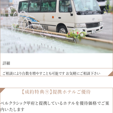
詳細
ご相談により台数を増やすことも可能です お気軽にご相談下さい
【成約特典⑨】提携ホテルご優待
ベルクラシック甲府と提携しているホテルを優待価格でご案
内いたします