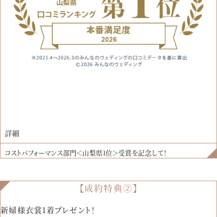
詳細
コストパフォーマンス部門＜山梨県1位＞受賞を記念して！
【成約特典②】
新婦様衣裳1着プレゼント！