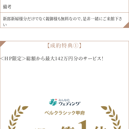
備考
新郎新婦様分だけでなく親御様も無料なので、是非一緒にご来館下さ
い
【成約特典①】
＜HP限定＞総額から最大142万円分のサービス！