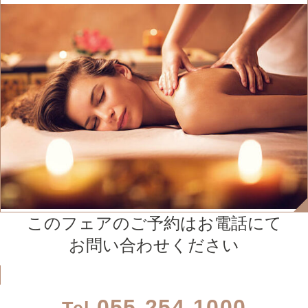
このフェアのご予約はお電話にて
お問い合わせください
055-254-1000