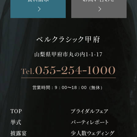
ベルクラシック甲府
山梨県甲府市丸の内1-1-17
055-254-1000
Tel.
営業時間：
9：00〜18：00（無休）
TOP
ブライダルフェア
挙式
パーティレポート
披露宴
少人数ウェディング