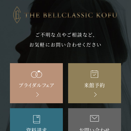
ご不明な点やご相談など、
お気軽にお問い合わせください
ブライダルフェア
来館予約
資料請求
お問い合わせ