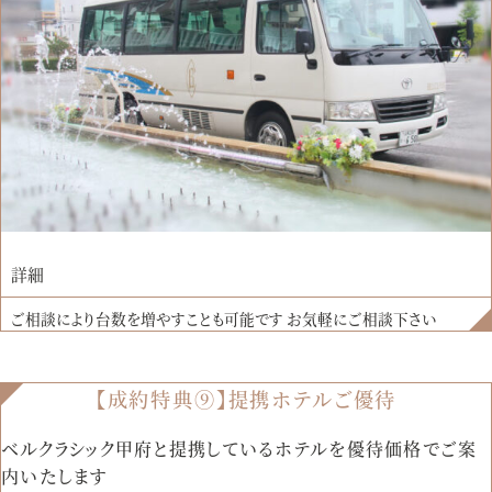
詳細
ご相談により台数を増やすことも可能です お気軽にご相談下さい
【成約特典⑨】提携ホテルご優待
ベルクラシック甲府と提携しているホテルを優待価格でご案
内いたします