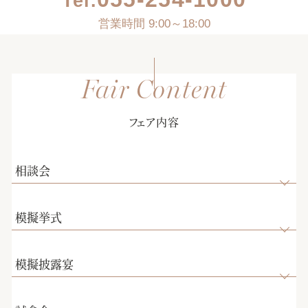
Tel.
営業時間 9:00～18:00
フェア内容
相談会
模擬挙式
模擬披露宴