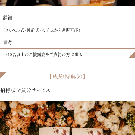
詳細
（チャペル式・神前式・人前式から選択可能）
備考
※40名以上のご披露宴をご成約の方に限る
【成約特典⑤】
招待状全員分サービス