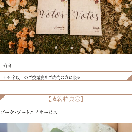
備考
※40名以上のご披露宴をご成約の方に限る
【成約特典⑥】
ブーケ・ブートニアサービス