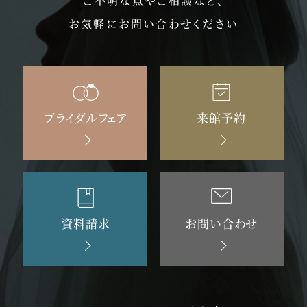
ご不明な点やご相談など、
お気軽にお問い合わせください
ブライダルフェア
来館予約
資料請求
お問い合わせ