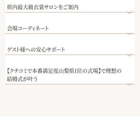
県内最大級衣裳サロンをご案内
会場コーディネート
ゲスト様への安心サポート
【クチコミで本番満足度山梨県1位の式場】で理想の
結婚式が叶う