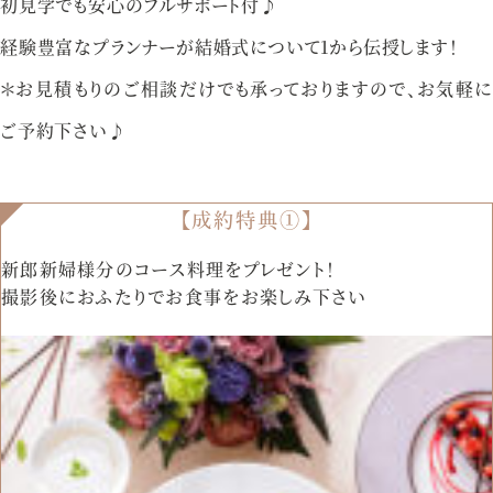
初見学でも安心のフルサポート付♪
経験豊富なプランナーが結婚式について1から伝授します！
＊お見積もりのご相談だけでも承っておりますので、お気軽に
ご予約下さい♪
【成約特典①】
新郎新婦様分のコース料理をプレゼント！
撮影後におふたりでお食事をお楽しみ下さい