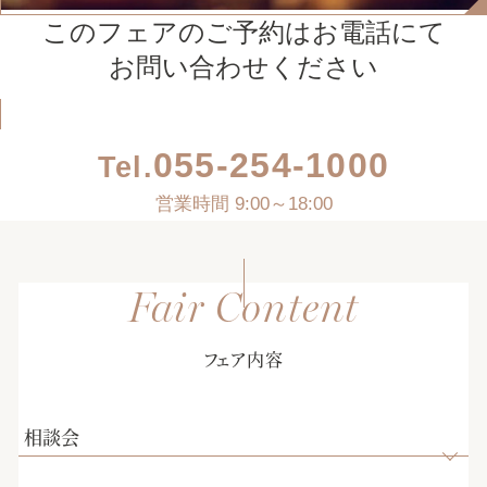
このフェアのご予約はお電話にて
お問い合わせください
055-254-1000
Tel.
営業時間 9:00～18:00
フェア内容
相談会