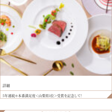
詳細
5年連続＊本番満足度＜山梨県1位＞受賞を記念して！