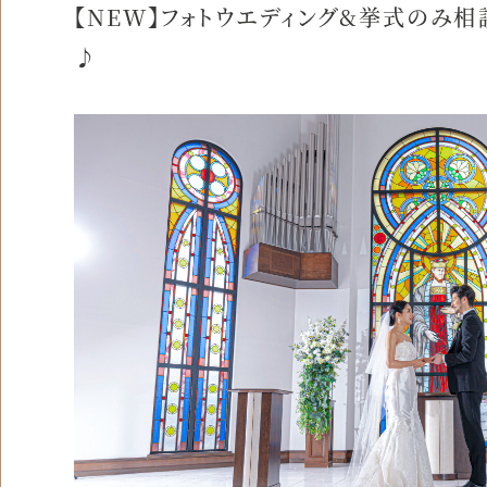
【NEW】フォトウエディング&挙式のみ
♪