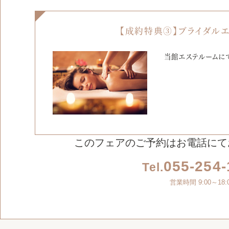
【成約特典③】ブライダル
当館エステルームに
このフェアのご予約はお電話にて
055-254-
Tel.
営業時間 9:00～18: