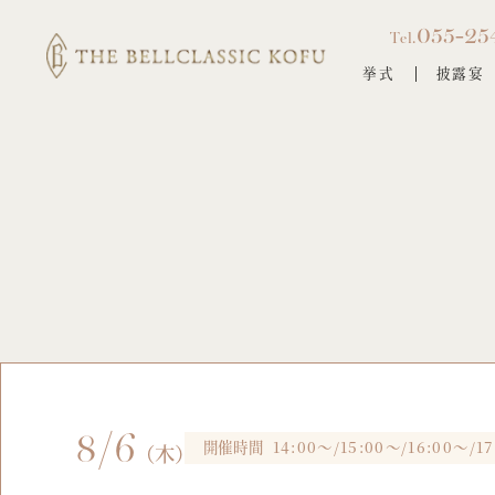
055-25
Tel.
挙式
披露宴
8/6
開催時間
14:00～/15:00～/16:00～/1
（木）