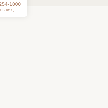
254-1000
00～18:00
)