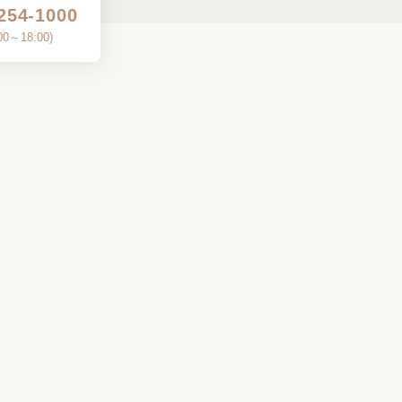
254-1000
00～18:00
)