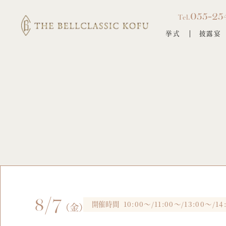
055-25
Tel.
挙式
披露宴
8/7
開催時間
10:00～/11:00～/13:00～/14
（金）