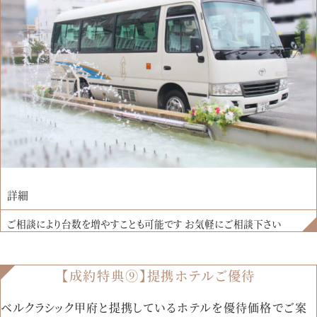
詳細
ご相談により台数を増やすことも可能です お気軽にご相談下さい
【成約特典⑨】提携ホテルご優待
ベルクラシック甲府と提携しているホテルを優待価格でご案