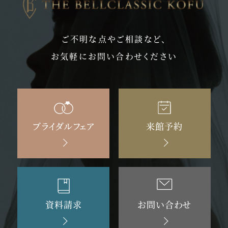
ご不明な点やご相談など、
お気軽にお問い合わせください
ブライダルフェア
来館予約
資料請求
お問い合わせ