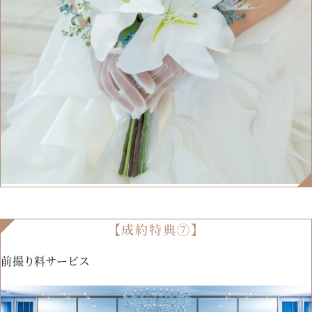
【成約特典⑦】
前撮り料サービス