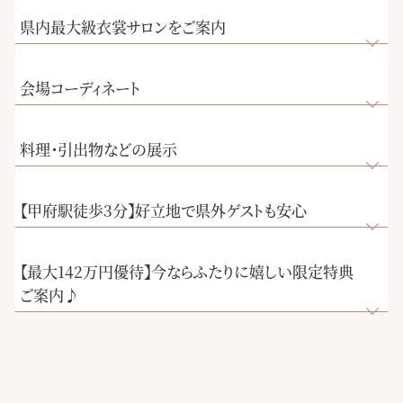
県内最大級衣裳サロンをご案内
会場コーディネート
料理・引出物などの展示
【甲府駅徒歩3分】好立地で県外ゲストも安心
【最大142万円優待】今ならふたりに嬉しい限定特典
ご案内♪