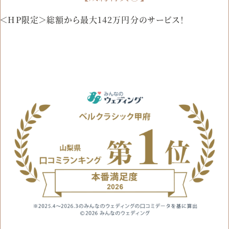
＜HP限定＞総額から最大142万円分のサービス！