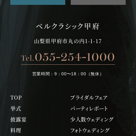
ベルクラシック甲府
山梨県甲府市丸の内1-1-17
055-254-1000
Tel.
営業時間：
9：00〜18：00（無休）
TOP
ブライダルフェア
挙式
パーティレポート
披露宴
少人数ウェディング
料理
フォトウェディング