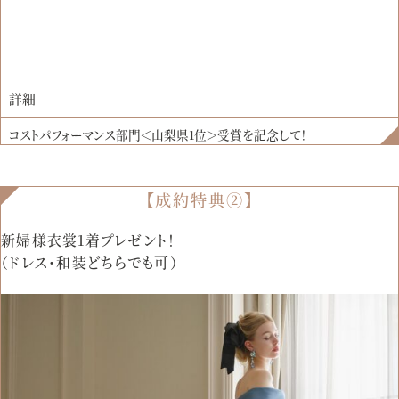
詳細
コストパフォーマンス部門＜山梨県1位＞受賞を記念して！
【成約特典②】
新婦様衣裳1着プレゼント！
（ドレス・和装どちらでも可）