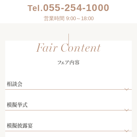
055-254-1000
Tel.
営業時間 9:00～18:00
フェア内容
相談会
模擬挙式
模擬披露宴