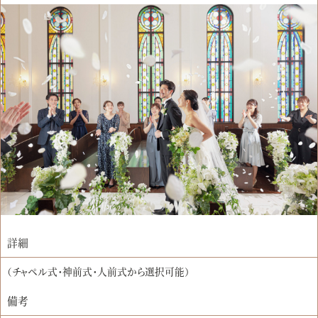
詳細
（チャペル式・神前式・人前式から選択可能）
備考