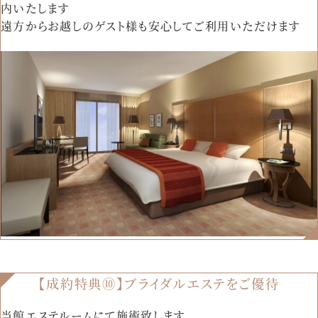
内いたします
遠方からお越しのゲスト様も安心してご利用いただけます
【成約特典⑩】ブライダルエステをご優待
当館エステルームにて施術致します