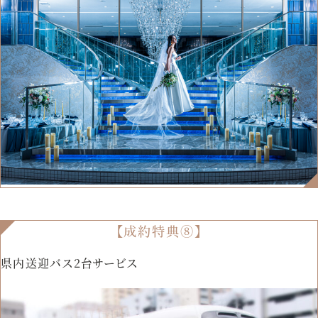
【成約特典⑧】
県内送迎バス2台サービス