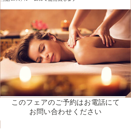
このフェアのご予約はお電話にて
お問い合わせください