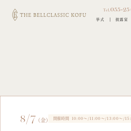
055-25
Tel.
挙式
披露宴
8/7
開催時間
10:00～/11:00～/13:00～/15
（金）