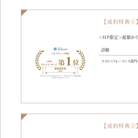
【成約特典①
＜HP限定＞総額から
詳細
コストパフォーマンス部門
【成約特典②