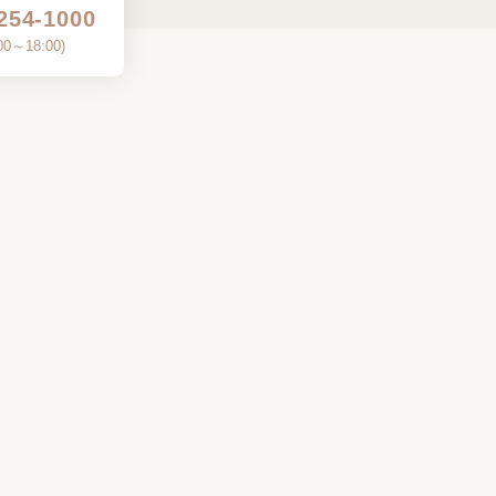
254-1000
00～18:00
)