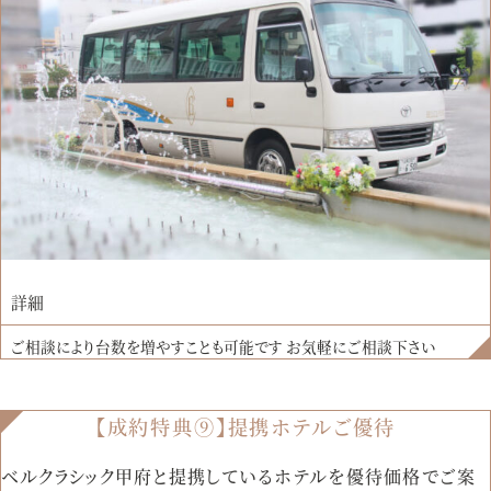
詳細
ご相談により台数を増やすことも可能です お気軽にご相談下さい
【成約特典⑨】提携ホテルご優待
ベルクラシック甲府と提携しているホテルを優待価格でご案