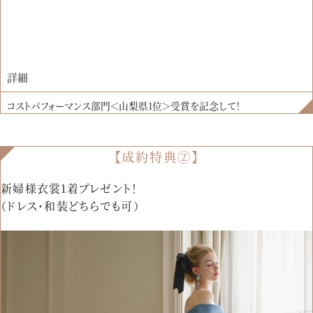
詳細
コストパフォーマンス部門＜山梨県1位＞受賞を記念して！
【成約特典②】
新婦様衣裳1着プレゼント！
（ドレス・和装どちらでも可）