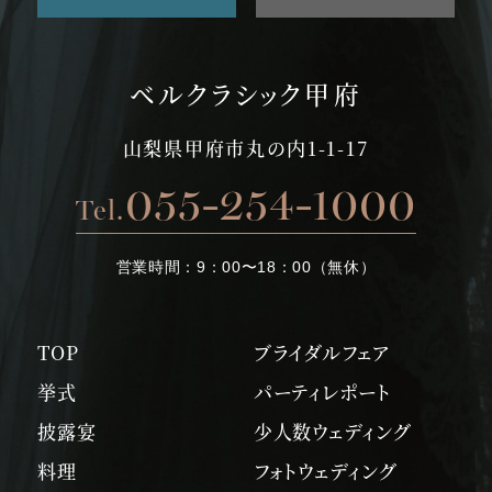
ベルクラシック甲府
山梨県甲府市丸の内1-1-17
055-254-1000
Tel.
営業時間：
9：00〜18：00（無休）
TOP
ブライダルフェア
挙式
パーティレポート
披露宴
少人数ウェディング
料理
フォトウェディング