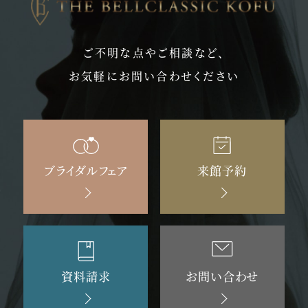
ご不明な点やご相談など、
お気軽にお問い合わせください
ブライダルフェア
来館予約
資料請求
お問い合わせ