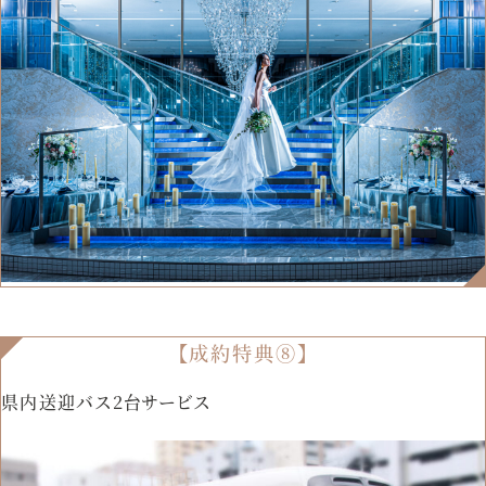
【成約特典⑧】
県内送迎バス2台サービス