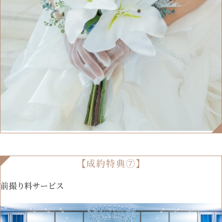
【成約特典⑦】
前撮り料サービス