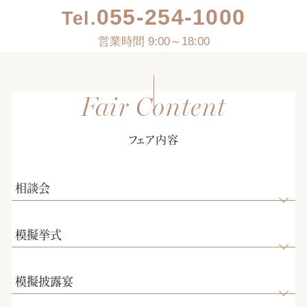
055-254-1000
Tel.
営業時間 9:00～18:00
フェア内容
相談会
模擬挙式
模擬披露宴