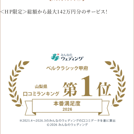
＜HP限定＞総額から最大142万円分のサービス！