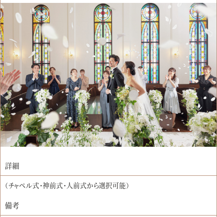
詳細
（チャペル式・神前式・人前式から選択可能）
備考