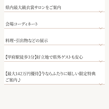
県内最大級衣裳サロンをご案内
会場コーディネート
料理・引出物などの展示
【甲府駅徒歩3分】好立地で県外ゲストも安心
【最大142万円優待】今ならふたりに嬉しい限定特典
ご案内♪