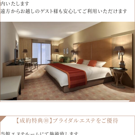
内いたします
遠方からお越しのゲスト様も安心してご利用いただけます
【成約特典⑩】ブライダルエステをご優待
当館エステルームにて施術致します