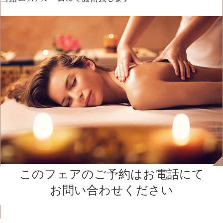
このフェアのご予約はお電話にて
お問い合わせください