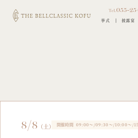
055-25
Tel.
挙式
披露宴
8/8
開催時間
09:00～/09:30～/10:00～/1
（土）