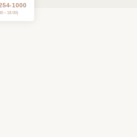
254-1000
00～18:00
)