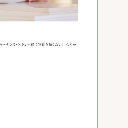
るガーデンでペットと一緒に写真を撮りたい！」などか