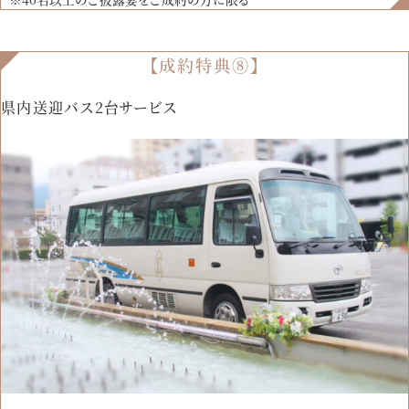
【成約特典⑧】
県内送迎バス2台サービス