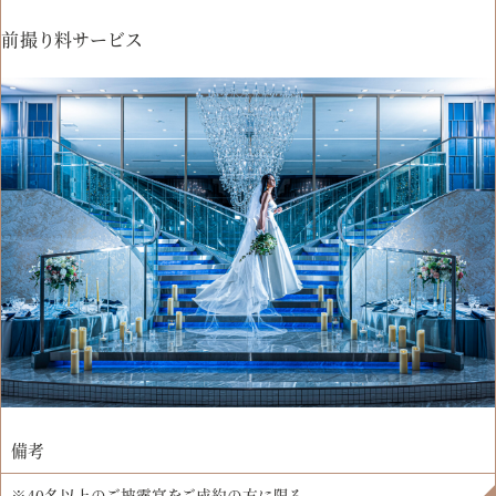
前撮り料サービス
備考
※40名以上のご披露宴をご成約の方に限る