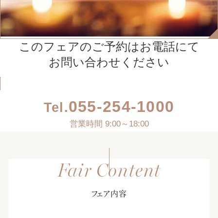
このフェアのご予約はお電話にて
お問い合わせください
055-254-1000
Tel.
営業時間 9:00～18:00
フェア内容