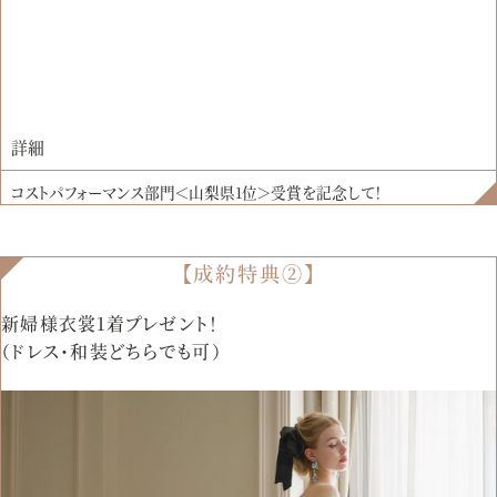
詳細
コストパフォーマンス部門＜山梨県1位＞受賞を記念して！
【成約特典②】
新婦様衣裳1着プレゼント！
（ドレス・和装どちらでも可）