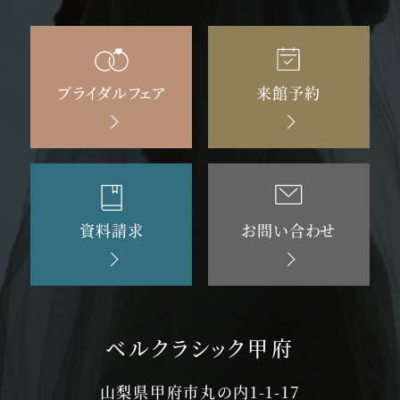
ブライダルフェア
来館予約
資料請求
お問い合わせ
ベルクラシック甲府
山梨県甲府市丸の内1-1-17