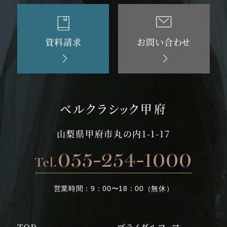
資料請求
お問い合わせ
ベルクラシック甲府
山梨県甲府市丸の内1-1-17
055-254-1000
Tel.
営業時間：
9：00〜18：00（無休）