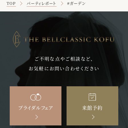
TOP
パーティレポート
#ガーデン
ご不明な点やご相談など、
お気軽にお問い合わせください
ブライダルフェア
来館予約