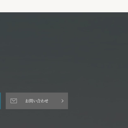
お問い合わせ