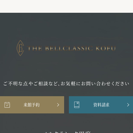
ご不明な点やご相談など、
お気軽にお問い合わせください
来館予約
資料請求